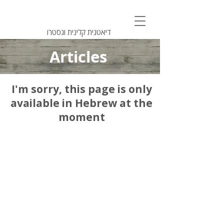
אורלי מנירב
דיאטנית קלינית וגסטרו
Articles
I'm sorry, this page is only
available in Hebrew at the
moment